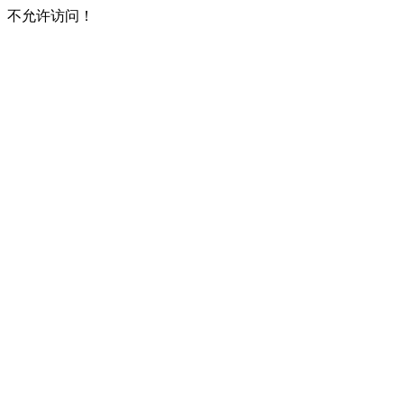
不允许访问！