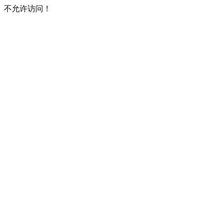
不允许访问！