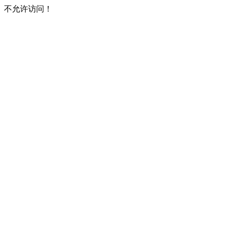
不允许访问！