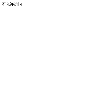
不允许访问！