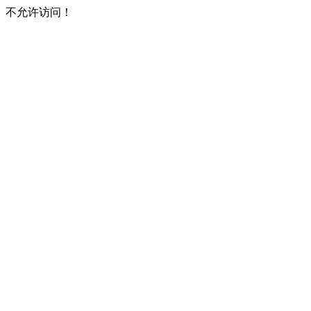
不允许访问！