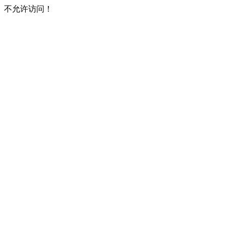
不允许访问！